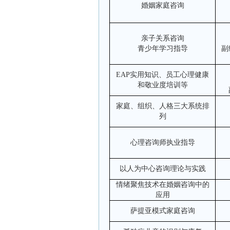
婚姻家庭咨询
亲子关系咨询
青少年学习指导
副
EAP
实用知识、员工心理健康
和敬业度培训等
家庭、组织、人格三大系统排
列
心理咨询师执业指导
以人为中心咨询理论与实践
情绪聚焦技术在婚姻咨询中的
应用
萨提亚模式家庭咨询