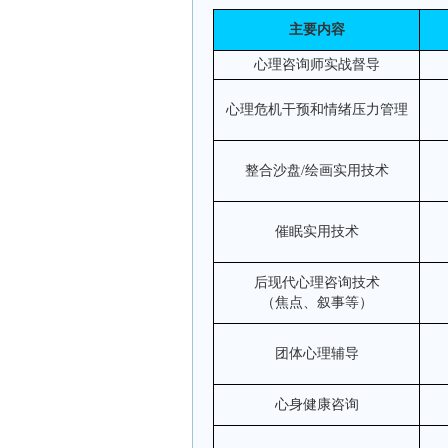
主要内容
心理咨询师实战督导
心理危机干预和情绪压力管理
整合沙盘
/
绘画实用技术
催眠实用技术
后现代心理咨询技术
（焦点、叙事等）
团体心理辅导
心身健康咨询