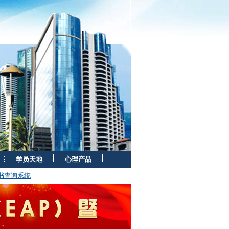
学员天地
心理产品
证书查询系统