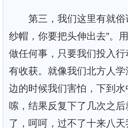
第三，我们这里有就俗话
纱帽，你要把头伸出去”。
做任何事，只要我们投入行
有收获。就像我们北方人学
边的时候我们害怕，下到水
嗦，结果反复下了几次之后
了，呵呵，过不了十来八天