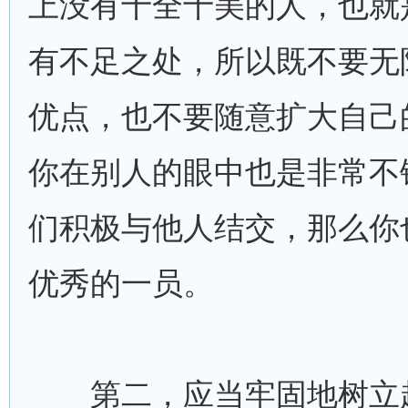
上没有十全十美的人，也就
有不足之处，所以既不要无
优点，也不要随意扩大自己
你在别人的眼中也是非常不
们积极与他人结交，那么你
优秀的一员。
第二，应当牢固地树立