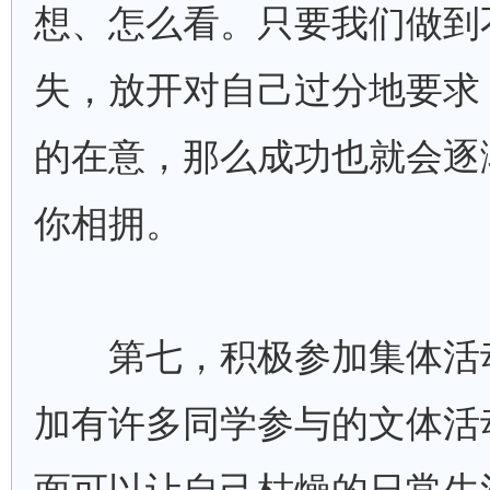
想、怎么看。只要我们做到
失，放开对自己过分地要求
的在意，那么成功也就会逐
你相拥。
第七，积极参加集体活
加有许多同学参与的文体活