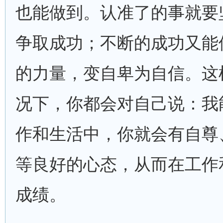
也能做到。认准了的事就要
争取成功；不断的成功又能
的力量，变自卑为自信。这
况下，你都会对自己说：我
作和生活中，你就会有自尊
等良好的心态，从而在工作
成绩。