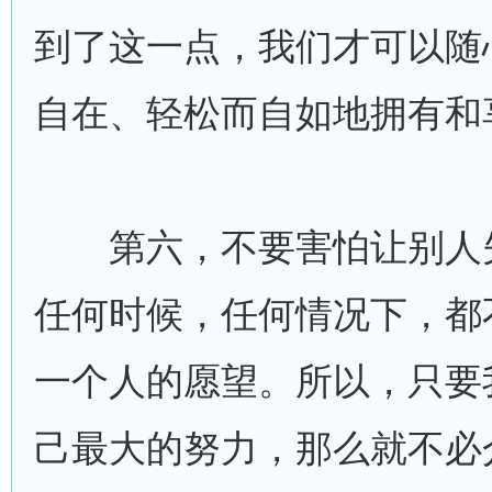
到了这一点，我们才可以随
自在、轻松而自如地拥有和
第六，不要害怕让别人
任何时候，任何情况下，都
一个人的愿望。所以，只要
己最大的努力，那么就不必