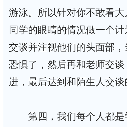
游泳。所以针对你不敢看大
同学的眼睛的情况做一个计
交谈并注视他们的头面部，
恐惧了，然后再和老师交谈
进，最后达到和陌生人交谈
第四，我们每个人都是