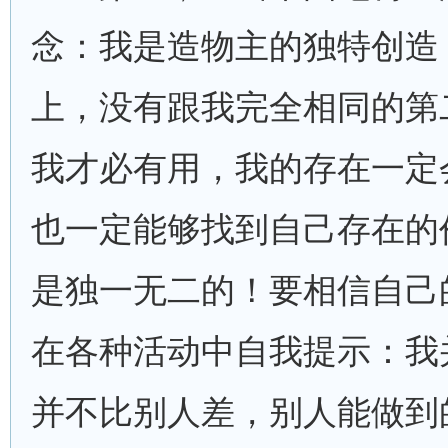
念：我是造物主的独特创造
上，没有跟我完全相同的第
我才必有用，我的存在一定
也一定能够找到自己存在的
是独一无二的！要相信自己
在各种活动中自我提示：我
并不比别人差，别人能做到