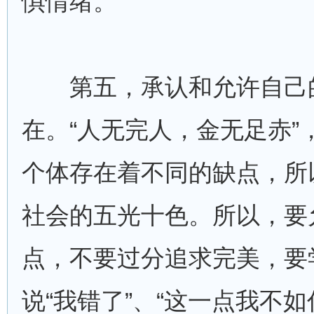
惧情绪。
第五，承认和允许自己
在。“人无完人，金无足赤”
个体存在着不同的缺点，所
社会的五光十色。所以，要
点，不要过分追求完美，要
说“我错了”、“这一点我不如