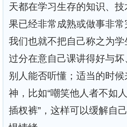
天都在学习生存的知识、技
果已经非常成熟或做事非常
我们也就不把自己称之为学
过分在意自己课讲得好与坏
别人能否听懂；适当的时候
神，比如“嘲笑他人者不如人
插杈裤”，这样可以缓解自