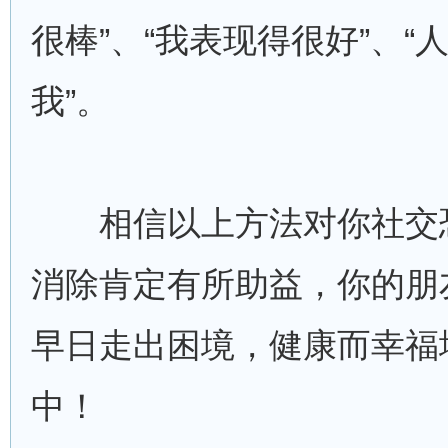
很棒”、“我表现得很好”、“
我”。
相信以上方法对你社交
消除肯定有所助益，你的朋
早日走出困境，健康而幸福
中！