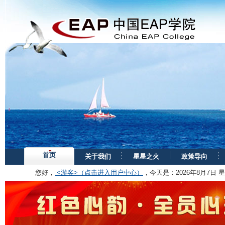
首页
关于我们
星星之火
政策导向
您好，
<游客>（点击进入用户中心）
，今天是：
2026年8