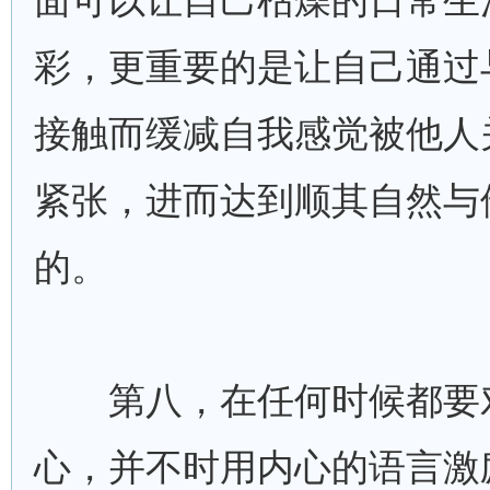
面可以让自己枯燥的日常生
彩，更重要的是让自己通过
接触而缓减自我感觉被他人
紧张，进而达到顺其自然与
的。
第八，在任何时候都要
心，并不时用内心的语言激