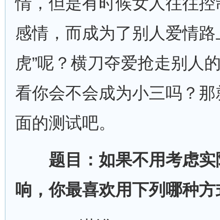
情，但是有时候女人往往控
感情，而成为了别人爱情路
虎”呢？横刀夺爱抢走别人
看你会不会成为小三吗？那
面的测试吧。
题目：如果不用考虑实
响，你最喜欢用下列哪种方