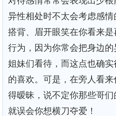
对待感情常常会表现出少根
异性相处时不太会考虑感情
搭背、眉开眼笑在你看来是
行为，因为你常会把身边的
姐妹们看待，而这点也确实
的喜欢。可是，在旁人看来
得暧昧，说不定你那些哥们
就误会你想横刀夺爱！