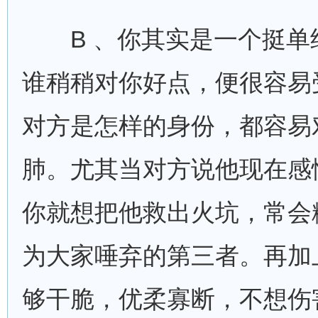
B 、你其实是一个挺单
谁稍稍对你好点，便很容易
对方是怎样的身份，都容易
肺。尤其当对方说他现在感
你就想把他救出火坑，常会
为大家唾弃的第三者。再加
够干脆，优柔寡断，不想伤