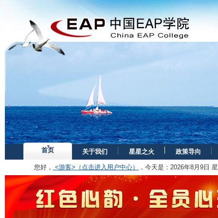
首页
关于我们
星星之火
政策导向
您好，
<游客>（点击进入用户中心）
，今天是：
2026年8