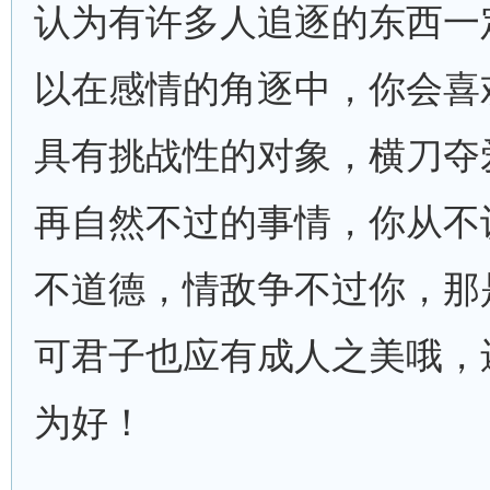
认为有许多人追逐的东西一
以在感情的角逐中，你会喜
具有挑战性的对象，横刀夺
再自然不过的事情，你从不
不道德，情敌争不过你，那
可君子也应有成人之美哦，
为好！