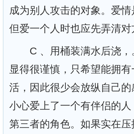
成为别人攻击的对象。爱情
但爱一个人时也应先弄清对
C 、用桶装满水后浇，
显得很谨慎，只希望能拥有
活，因此很少会放纵自己的
小心爱上了一个有伴侣的人
第三者的角色。如果实在压