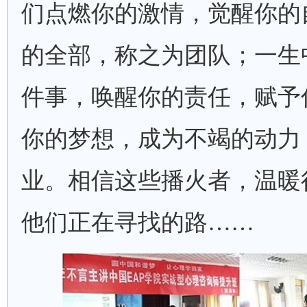
们点燃你的激情，觉醒你的
的全部，称之为团队；一生
件事，唤醒你的责任，赋予
你的梦想，成为不竭的动力
业。相信这些播火者，温暖
他们正在寻找的路……