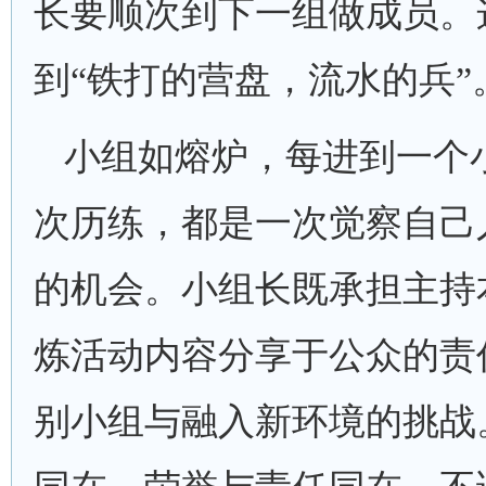
长要顺次到下一组做成员。
到“铁打的营盘，流水的兵”
小组如熔炉，每进到一个
次历练，都是一次觉察自己
的机会。小组长既承担主持
炼活动内容分享于公众的责
别小组与融入新环境的挑战