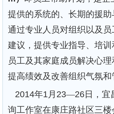
提供的系统的、长期的援助
通过专业人员对组织以及员
建议，提供专业指导、培训
员工及其家庭成员解决心理
提高绩效及改善组织气氛和
2014
1
23
26
年
月
—
日，宜
询工作室在康庄路社区三楼