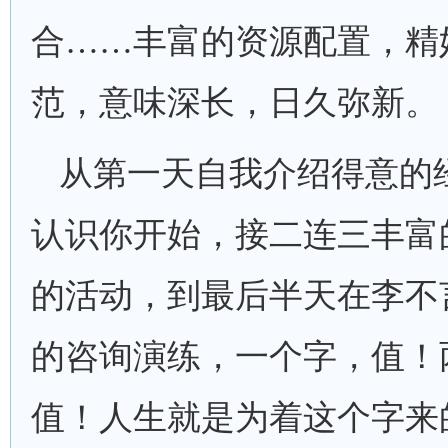
合……丰富的资源配置，精
范，意味深长，日久弥新。
从第一天自我介绍得意的
认识你开始，接二连三丰富
的活动，到最后半天在李不
的咨询演练，一个字，值！
值！人生就是为着这个字来