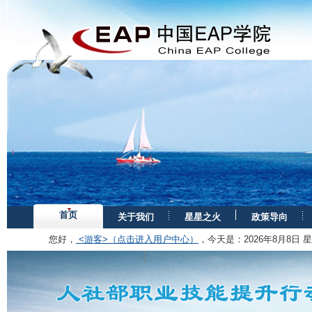
首页
关于我们
星星之火
政策导向
您好，
<游客>（点击进入用户中心）
，今天是：
2026年8