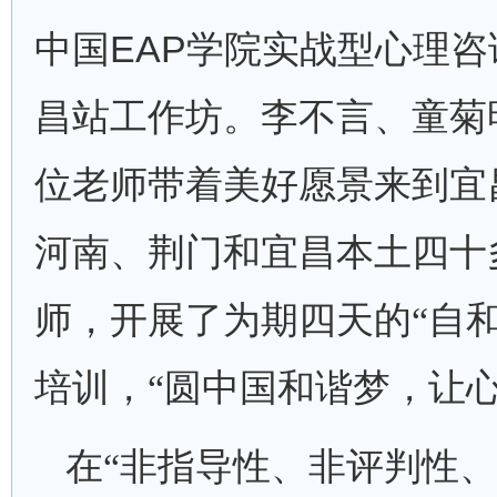
EAP
中国
学院实战型心理咨
昌站工作坊。李不言、童菊
位老师带着美好愿景来到宜
河南、荆门和宜昌本土四十
师，开展了为期四天的“自和
培训，“圆中国和谐梦，让心
在“非指导性、非评判性、