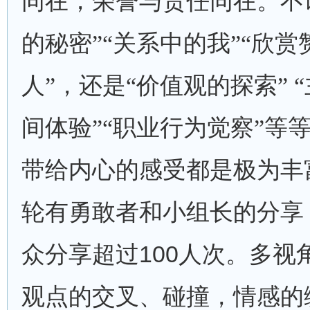
同在，荣誉与责任同在。不
的秘密”“关系中的我”“欣
人”，还是“价值观的探索”
间体验”“职业行为觉察”等
带给内心的感受都是极为丰
轮有勇敢者和小组长的分享
100
众分享超过
人次。多视
观点的交叉、碰撞，情感的