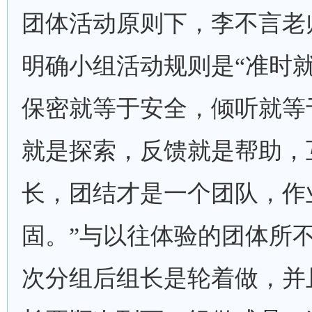
团体活动原则下，李不言老
明确小组活动规则是“准时
保密就等于安全，倾听就等
就是探索，反馈就是帮助，
长，团结才是一个团队，作
固。”与以往体验的团体所
次分组后组长是轮着做，并