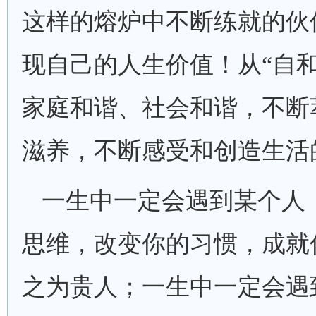
这样的熔炉中不断练就的伙
现自己的人生价值！从“自和
家庭和谐、社会和谐，不断
滋养，不断感受和创造生活
一生中一定会遇到某个人
思维，改变你的习惯，成就
之为贵人；一生中一定会遇