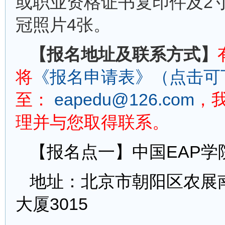
或职业资格证书复印件及2
冠照片4张。
【报名地址及联系方式】
将
《报名申请表》（点击可
至：
eapedu@126.com
，
理并与您取得联系。
【报名点一】中国EAP学
地址：北京市朝阳区农展
大厦3015