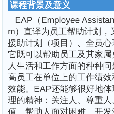
课程背景及意义
EAP（Employee Assistan
m）直译为员工帮助计划，
援助计划（项目）、全员心
它既可以帮助员工及其家属
人生活和工作方面的种种问
高员工在单位上的工作绩效
效能。EAP还能够很好地
理的精神：关注人、尊重人
值、帮助人面对困难、开发