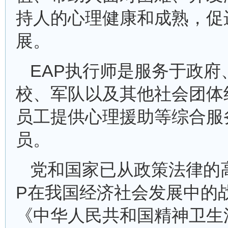
持人的心理健康和成熟，促
展。
EAP执行师是服务于政府
校、军队以及其他社会团体
员工提供心理援助等综合服
员。
党和国家已从政策法律的
P在我国经济社会发展中的
《中华人民共和国精神卫生