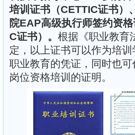
培训证书（CETTIC证书）
院EAP高级执行师签约资格
C证书）。
根据《职业教育
定，以上证书可以作为培训
职业教育的凭证，同时也可
岗位资格培训的证明。