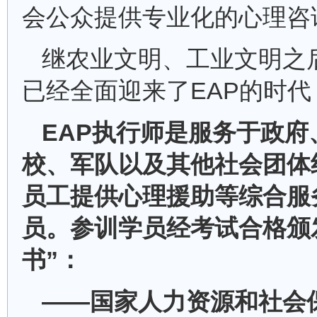
会公众提供专业化的心理咨
继农业文明、工业文明之
已经全面迎来了EAP的时代
EAP执行师是服务于政府
校、军队以及其他社会团体
员工提供心理援助等综合服
员。参训学员经考试合格颁
书”：
——国家人力资源和社会