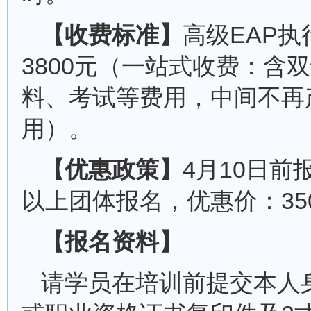
【收费标准】
高级EAP
3800元（一站式收费：含
料、考试等费用，中间不再
用）。
【优惠政策】
4月10日前
以上团体报名，优惠价：350
【报名资料】
请学员在培训前提交本人