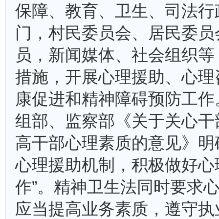
保障、教育、卫生、司法行
门，村民委员会、居民委员
员，新闻媒体、社会组织等
措施，开展心理援助、心理
康促进和精神障碍预防工作
组部、监察部《关于关心干
高干部心理素质的意见》明
心理援助机制，积极做好心
作”。精神卫生法同时要求
应当提高业务素质，遵守执