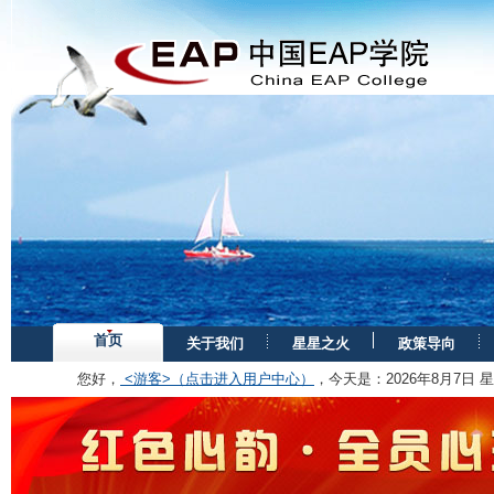
首页
关于我们
星星之火
政策导向
您好，
<游客>（点击进入用户中心）
，今天是：
2026年8