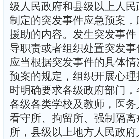
级人民政府和县级以上人民
制定的突发事件应急预案，
援助的内容。发生突发事件
导职责或者组织处置突发事
应当根据突发事件的具体情
预案的规定，组织开展心理
时明确要求各级政府部门，
各级各类学校及教师，医务
看守所、拘留所、强制隔离
所，县级以上地方人民政府