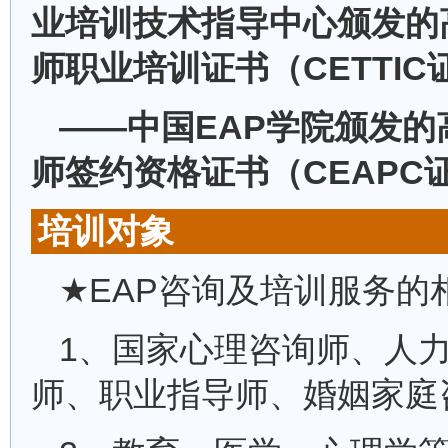
业培训技术指导中心颁发的
师职业培训证书（CETTIC
——中国EAP学院颁发的
师签约资格证书（CEAPC
培训对象
★EAP咨询及培训服务的
1、国家心理咨询师、人
师、职业指导师、婚姻家庭