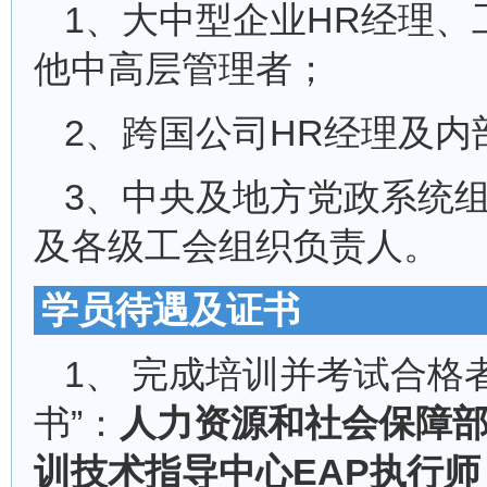
1、大中型企业HR经理、
他中高层管理者；
2、跨国公司HR经理及内
3、中央及地方党政系统
及各级工会组织负责人。
学员待遇及证书
1、 完成培训并考试合格
书”：
人力资源和社会保障
训技术指导中心EAP执行