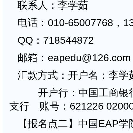
联系人：李学茹
电话：010-65007768，13
QQ：718544872
邮箱：eapedu@126.com
汇款方式：开户名：李学
开户行：中国工商银
支行 账号：621226 02000
【报名点二】中国EAP学