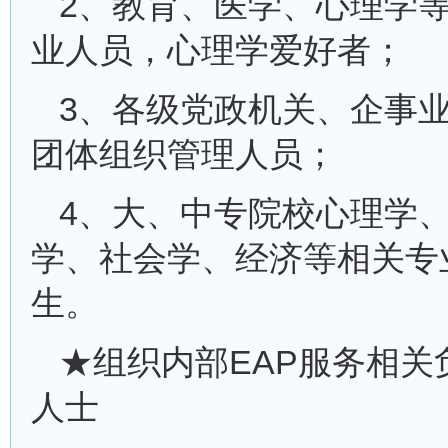
2、教育、医学、心理学
业人员，心理学爱好者；
3、各级党政机关、企事
团体组织管理人员；
4、大、中专院校心理学
学、社会学、经济等相关专
生。
★组织内部EAP服务相关
人士