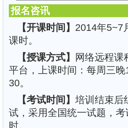
报名咨讯
【开课时间】
2014年5~
课时。
【授课方式】
网络远程课
平台，上课时间：每周三晚19
30。
【考试时间】
培训结束后
试，采用全国统一试题，考
时。