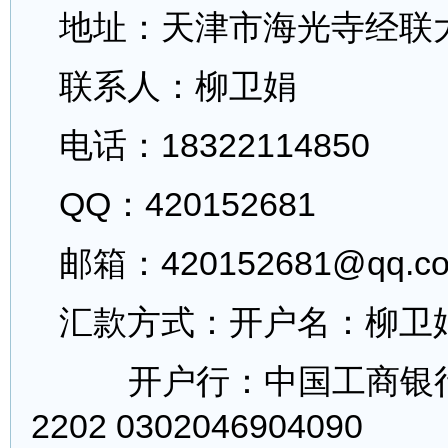
地址：天津市海光寺经联大
联系人：柳卫娟
电话：18322114850
QQ：420152681
邮箱：420152681@qq.c
汇款方式：开户名：柳卫
开户行：中国工商银
2202 0302046904090