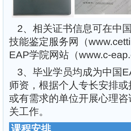
2、相关证书信息可在中
技能鉴定服务网（www.cett
EAP学院网站（www.c-ea
3、毕业学员均成为中国E
师资，根据个人专长安排或
或有需求的单位开展心理咨
关工作。
课程安排