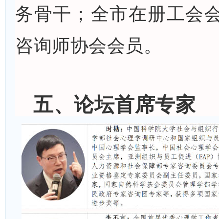
务骨干；全市在册工会
咨询师协会会员
。
五、
论坛首席专家