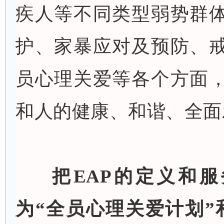
疾人等不同类型弱势群
护、家暴应对及预防、
员心理关爱等各个方面
和人的健康、和谐、全面
把
EAP的定义和
为“全员心理关爱计划”