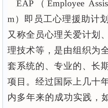
EAP（Employee Assist
m）即员工心理援助计
又称全员心理关爱计划
理技术等，是由组织为
套系统的、专业的、长
项目。经过国际上几十
内多年来的成功实践，如