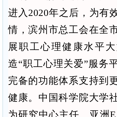
进入
2020年之后，为有
情，滨州市总工会在全
展职工心理健康水平大
造“职工心理关爱”服务
完备的功能体系支持到
健康。中国科学院大学
为研究中心主任、亚洲E