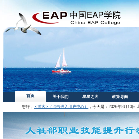
首页
关于我们
星星之火
政策导向
您好，
<游客>（点击进入用户中心）
，今天是：
2026年8月