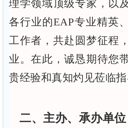
理学领域顶级专家，以
各行业的
EAP
专业精英
工作者，共赴圆梦征程
业。在此，诚恳期待您
贵经验和真知灼见莅临指
二、主办、承办
单位