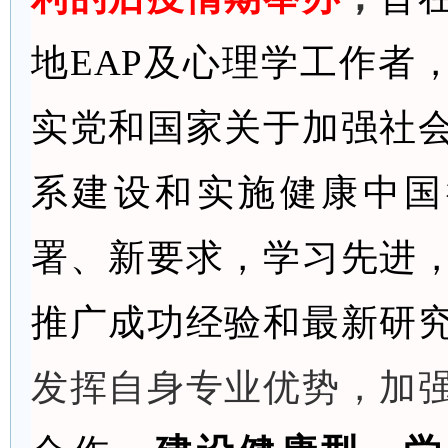
地
EAP及心理学工作者
实党和国家关于加强社
系建设
和实施健康中国
署、新要求，学习先进
推广成功经验和最新研
发挥自身专业优势，加