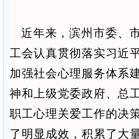
近年来，滨州市委、
工会认真贯彻落实习近
加强社会心理服务体系
神和上级党委政府、总
职工心理关爱工作的决
了明显成效，积累了大