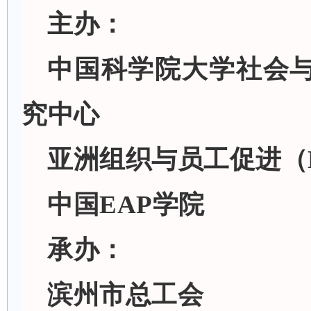
主办
：
中国科学院大学社会
究中心
亚洲组织与员工促进（
中国EAP学院
承办
：
滨州市总工会