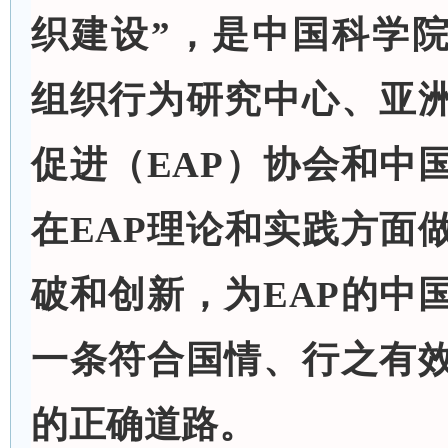
织建设”，是中国科学
组织行为研究中心、亚
促进（EAP）协会和中国
在EAP理论和实践方面
破和创新，为EAP的中
一条符合国情、行之有
的正确道路。