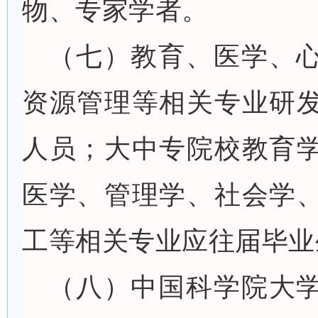
物、专家学者。
（七）教育、医学、
资源管理等相关专业研
人员；大中专院校教育
医学、管理学、社会学
工等相关专业应往届毕业
（八）中国科学院大