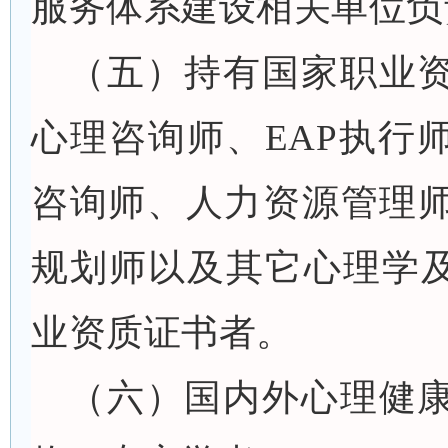
服务体系建设相关单位负
（五）持有国家职业
心理咨询师、EAP执行
咨询师、人力资源管理
规划师以及其它心理学及
业资质证书者。
（六）国内外心理健