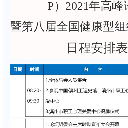
P）2021年高
暨第八届全国健康型组
日程安排