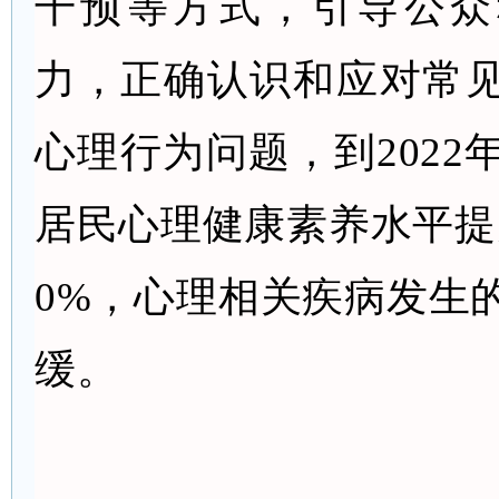
干预等方式，引导公众
力，正确认识和应对常
心理行为问题，到2022年
居民心理健康素养水平提升
0%，心理相关疾病发生
缓
。