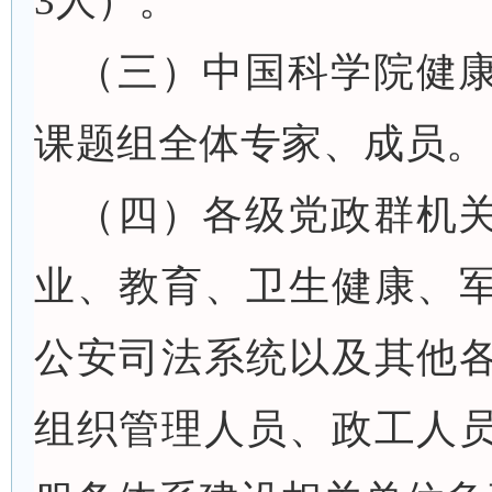
3人）。
（三）中国科学院健
课题组全体专家、成员。
（四）各级党政群机
业、教育、卫生健康、
公安司法系统以及其他
组织管理人员、政工人