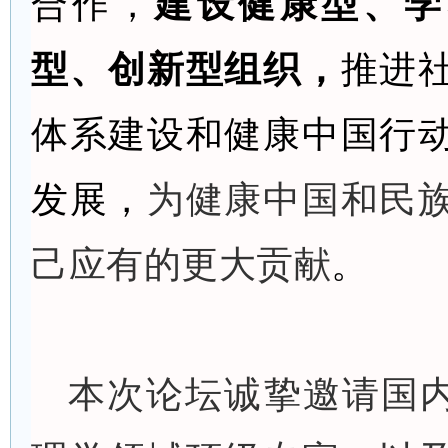
合作，
建设健康型、学
型、创新型组织，
推进
体系建设和健康中国行
发展，
为健康中国和民
己应有的更大贡献
。
本次论坛诚挚邀请国