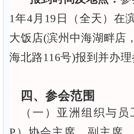
1年4月19日（全天）在
大饭店
(滨州中海湖畔店
海北路116号)
报到并办理
四、
参会
范围
（一）亚洲组织与员
P）协会主席、副主席