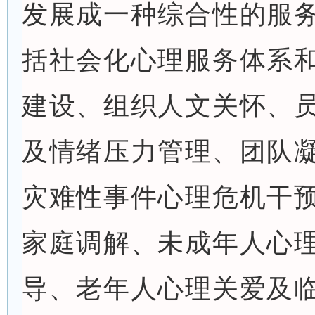
发展成一种综合性的服
括社会化心理服务体系
建设、组织人文关怀、
及情绪压力管理、团队
灾难性事件心理危机干
家庭调解、未成年人心
导、老年人心理关爱及