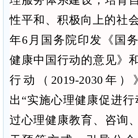
性平和、积极向上的社
年6月
国务院印发《国
健康中国行动的意见》
行动（
2019-2030年
出
“实施心理健康促进行
过心理健康教育、咨询