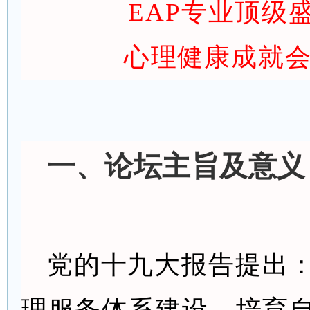
EAP专业顶级
心理健康成就
一、论坛主旨及意义
党的十九大报告提出
理服务体系建设，培育