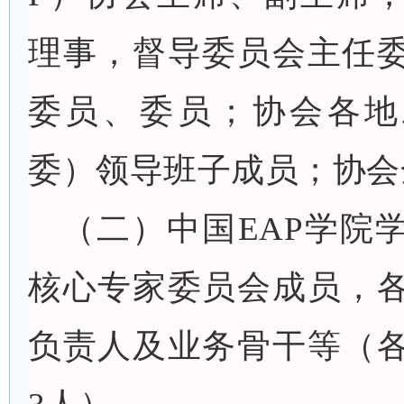
理事，督导委员会主任
委员、委员；协会各地
委）领导班子成员；协会
（二）中国EAP学院
核心专家委员会成员，
负责人及业务骨干等（