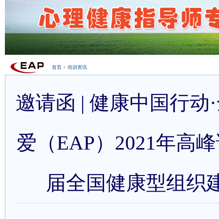
首页
>
培训资讯
邀请函 | 健康中国行动
爱（EAP）2021年高
届全国健康型组织