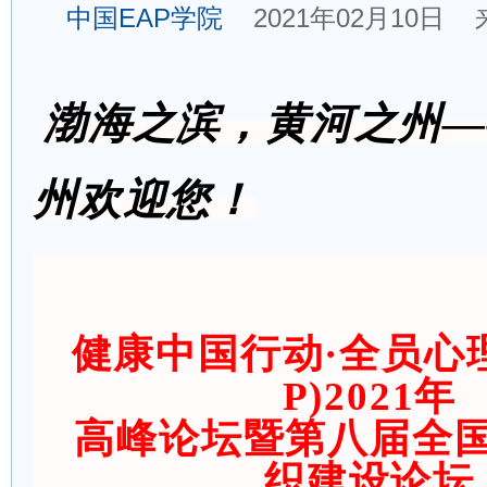
中国EAP学院
2021年02月10日 
渤海之滨，黄河之州
—
州欢迎您！
健康中国行动·全员心理
P)2021年
高峰论坛
暨第八届全
织建设论坛