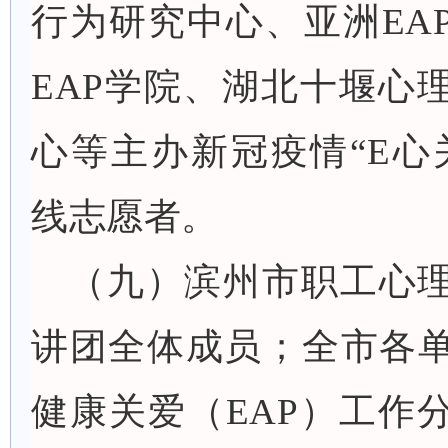
行为研究中心、亚洲EA
EAP学院、湖北十堰心
心等主办新冠疫情“E心
线志愿者。
（九）滨州市职工心
讲团全体成员；全市各
健康关爱（
EAP）工作