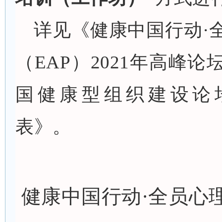
详见《健康中国行动·
（EAP）2021年高峰
国健康型组织建设论
表》。
健康中国行动·全员心