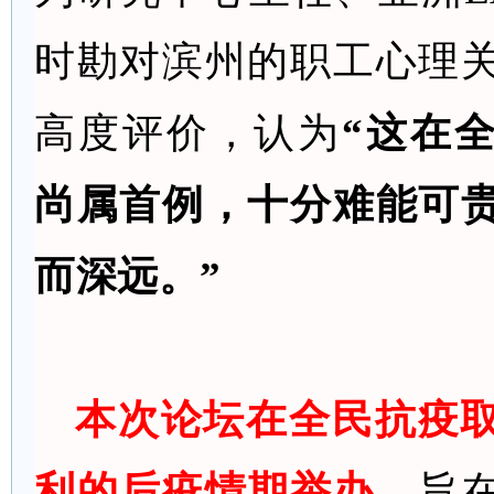
时勘对滨州的职工心理
高度评价，认为
“这在
尚属首例，十分难能可
而深远。”
本次
论坛在全民抗疫
利的后疫情期举办
，
旨