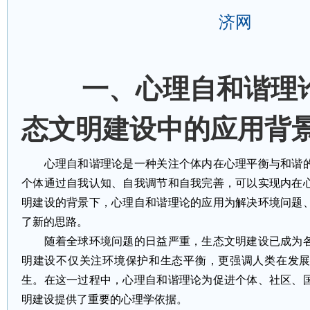
济网
一、心理自和谐理
态文明建设中的应用背
心理自和谐理论是一种关注个体内在心理平衡与和谐的
个体通过自我认知、自我调节和自我完善，可以实现内在
明建设的背景下，心理自和谐理论的应用为解决环境问题
了新的思路。
随着全球环境问题的日益严重，生态文明建设已成为各
明建设不仅关注环境保护和生态平衡，更强调人类在发
生。在这一过程中，心理自和谐理论为促进个体、社区、
明建设提供了重要的心理学依据。