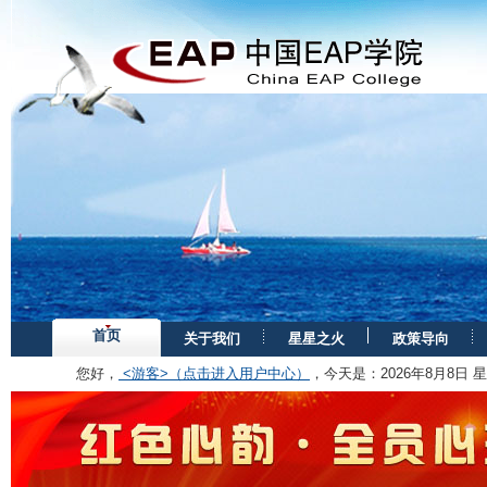
首页
关于我们
星星之火
政策导向
您好，
<游客>（点击进入用户中心）
，今天是：
2026年8