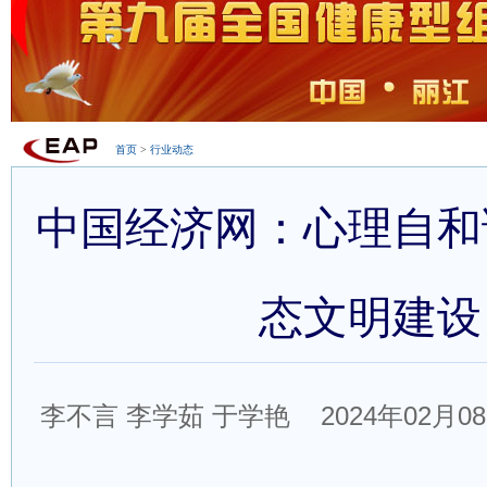
首页
>
行业动态
中国经济网：心理自和
态文明建设
李不言 李学茹 于学艳 2024年02月