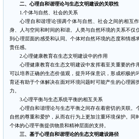
二、心理自和谐理论与生态文明建设的关联性
1.个体与自然、社会的关系
心理自和谐理论强调个体与自然、社会之间的相互作
身、人与空间和时间的和谐。人类与自然环境的关系不仅
到心理层面的感受和认同。个体对自然环境的态度和情感
责任感。
2.心理健康教育在生态文明建设中的作用
心理健康教育在生态文明建设中发挥着至关重要的作用
可以培养正确的生态价值观，提升环保意识，形成积极的
育还有助于个体解决在面对环境问题时可能产生的心理困
力。
3.心理平衡与生态系统平衡的相互关系
心理自和谐理论与生态平衡之间存在着密切的关联。个
自然的尊重和爱护，从而在行为上更加注重环境保护。同
个体的心理平衡提供物质和精神层面的支持。
三、基于心理自和谐理论的生态文明建设路径