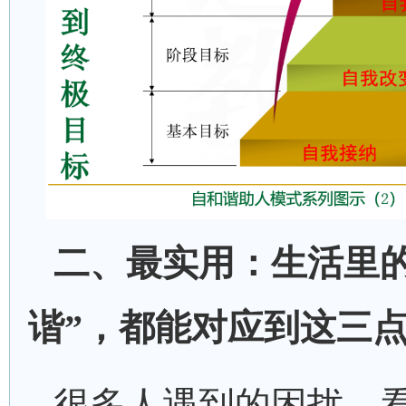
二、最实用：生活里
谐”，都能对应到这三
很多人遇到的困扰，