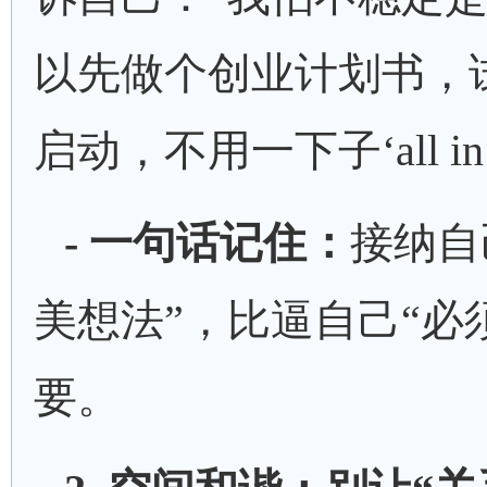
以先做个创业计划书，
启动，不用一下子‘all in
- 一句话记住：
接纳自
美想法”，比逼自己“必
要。