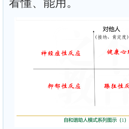
看懂、能用。