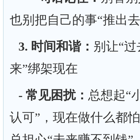
也别把自己的事“推出去
3. 时间和谐：
别让
“
来”绑架现在
- 常见困扰：
总想起
“
认可”，现在做什么都怕
总担心“未来赚不到钱”