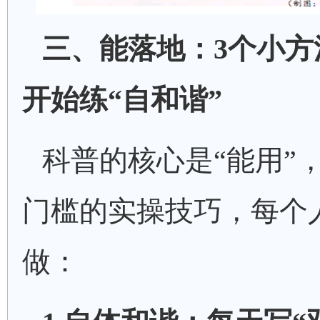
三、能落地：
3个小
开始练“
自
和谐
”
科普的核心是
“能用”
门槛的实操技巧，每个
做：