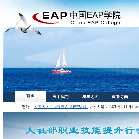
首页
关于我们
星星之火
政策导向
您好，
<游客>（点击进入用户中心）
，今天是：
2026年8