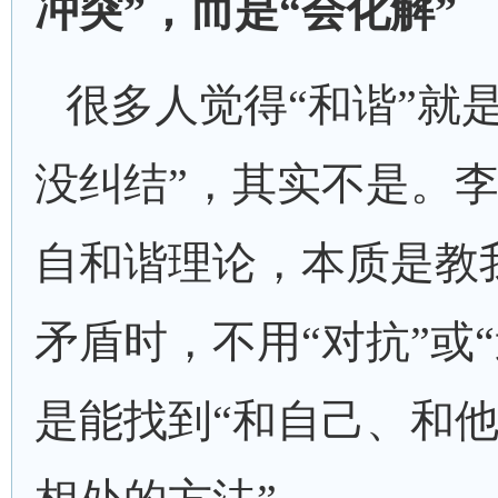
冲突
”，而是“会化解”
很多人觉得
“和谐”就
没纠结”，其实不是。
自和谐
理论
，本质是教
矛盾时，不用
“对抗”或
是能找到“和自己、和