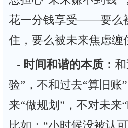
花一分钱享受——要么
住，要么被未来焦虑缠
- 时间和谐的本质：
和
验”，不和过去“算旧账
来“做规划”，不对未来
比如：“小时候没被认