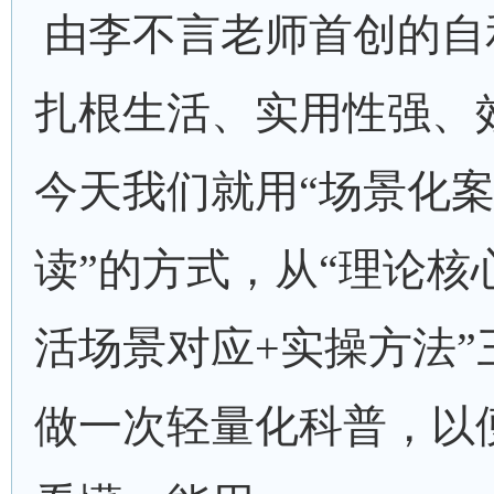
由李不言老师首创的
自
扎根生活、实用性强
、
今天我们就
用
“场景化
读”的方式，从“理论核
活场景对应+实操方法”
做一次轻量化科普，
以