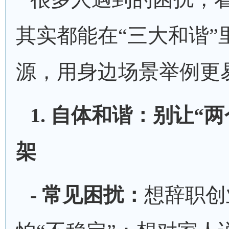
其实都能在
“三大和谐”
源，用身边场景举例更
1. 自体和谐：别让“
架
- 常见困扰：
想辞职创