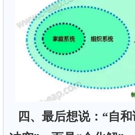
四、
最后想说：
“
自
和