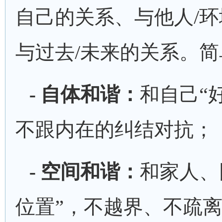
自己的关系、与他人/
与过去/未来的关系。
- 自体和谐：
和自己
“
不跟内在的纠结对抗；
- 空间和谐：
和家人、
位置”，不越界、不疏