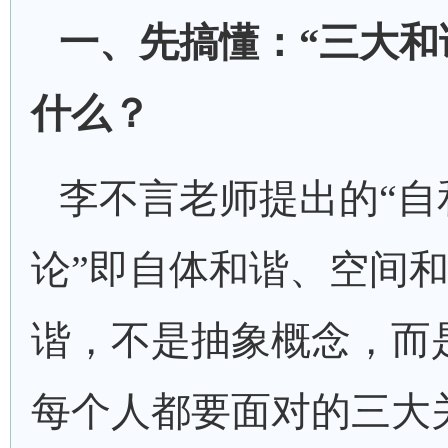
一、先搞懂：
“三大和
什么？
李不言老师提出的
“
论”即
自体和谐、空间
谐，不是抽象概念，而
每个人都要面对的三大