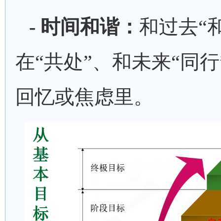
- 时间和谐：
和过去
“
在“共处”、和未来“同
回忆或焦虑里。