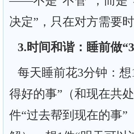
——不是“不管”，而是
决定”，只在对方需要
3.时间和谐：睡前做“
每天睡前花
3分钟：想
得好的事”（和现在共处
件“过去帮到现在的事”