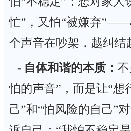
怕
“不稳定”；想对家人
忙”，又怕“被嫌弃”—
个声音在吵架，越纠结
- 自体和谐的本质：
不
怕的声音”，而是让“想
己”和“怕风险的自己”
诉自己：“我怕不稳定