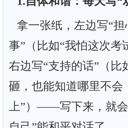
1.自体和谐：每天写“
拿一张纸，左边写
“担
事”（比如“我怕这次考
右边写“支持的话”（比
砸，也能知道哪里不会
上”）——写下来，就会
自己”能和平对话了。