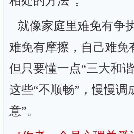
相处的方法”。
就像家庭里难免有争
难免有摩擦，自己难免
但只要懂一点“三大和谐
这些“不顺畅”，慢慢调
意”。