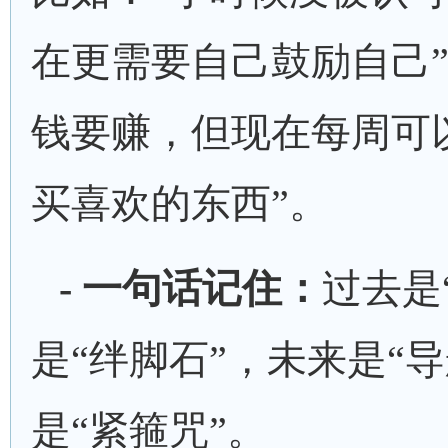
在更需要自己鼓励自己”
钱要赚，但现在每周可以
买喜欢的东西”。
- 一句话记住：
过去是
是“绊脚石”，未来是“导
是“紧箍咒”。