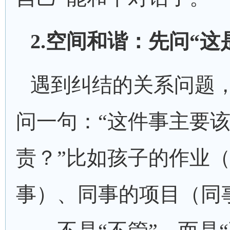
2.空间和谐：先问“这
遇到纠结的关系问题
问一句：
“这件事主要
责？”比如孩子的作业
事）、同事的项目（同