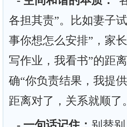
- 空间和谐的本质：
“
各担其责”。比如妻子试
事你想怎么安排”，家长
写作业，我看书”的距
确“你负责结果，我提供
距离对了，关系就顺了
- 一句话记住：
别替别