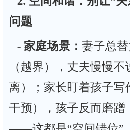
2. 空间和谐：别让“
问题
- 家庭场景：
妻子总替
（越界），丈夫慢慢不
离）；家长盯着孩子写
干预），孩子反而磨蹭
——这都是“空间错位”